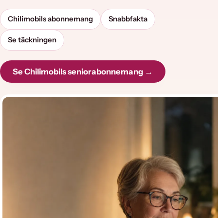
Chilimobils abonnemang
Snabbfakta
Se täckningen
Se Chilimobils seniorabonnemang →