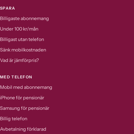
SPARA
Billigaste abonnemang
Under 100 kr/mån
Billigast utan telefon
Sänk mobilkostnaden
Vad är jämförpris?
MED TELEFON
Mobil med abonnemang
iPhone för pensionär
Samsung för pensionär
Billig telefon
Avbetalning förklarad