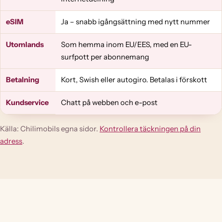
eSIM
Ja – snabb igångsättning med nytt nummer
Utomlands
Som hemma inom EU/EES, med en EU-
surfpott per abonnemang
Betalning
Kort, Swish eller autogiro. Betalas i förskott
Kundservice
Chatt på webben och e-post
Källa: Chilimobils egna sidor.
Kontrollera täckningen på din
adress
.