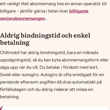
ett vanligt litet abonnemang hos en annan operatör bli
billigare – jämför gärna i listan över
billigaste
seniorabonnemangen
.
Aldrig bindningstid och enkel
betalning
Chilimobil har aldrig bindningstid, bara en månads
uppsägningstid, så du kan byta abonnemangsform eller
säga upp när du vill. Du betalar i förskott med kort,
Swish eller autogiro. Autogiro är ofta smidigast för en
pensionär eftersom avgiften då dras automatiskt på
förfallodagen och du aldrig riskerar att missa en
betalning.