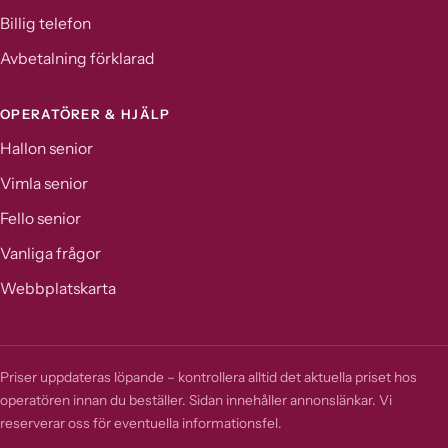
Billig telefon
Avbetalning förklarad
OPERATÖRER & HJÄLP
Hallon senior
Vimla senior
Fello senior
Vanliga frågor
Webbplatskarta
Priser uppdateras löpande – kontrollera alltid det aktuella priset hos
operatören innan du beställer. Sidan innehåller annonslänkar. Vi
reserverar oss för eventuella informationsfel.