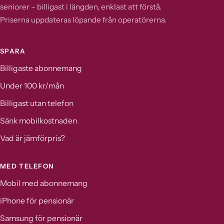
seniorer – billigast i längden, enklast att förstå.
Priserna uppdateras löpande från operatörerna.
SPARA
Billigaste abonnemang
Under 100 kr/mån
Billigast utan telefon
Sänk mobilkostnaden
Vad är jämförpris?
MED TELEFON
Mobil med abonnemang
iPhone för pensionär
Samsung för pensionär