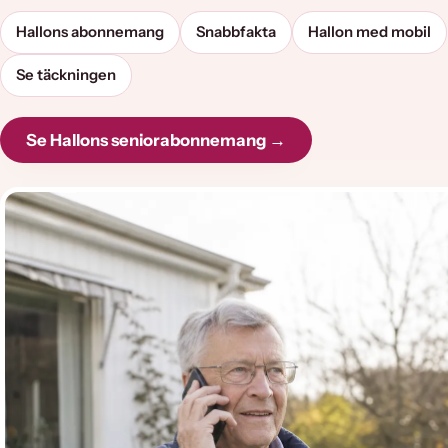
Hallons abonnemang
Snabbfakta
Hallon med mobil
Se täckningen
Se Hallons seniorabonnemang →