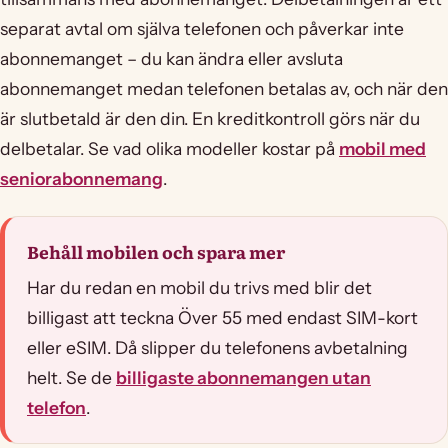
separat avtal om själva telefonen och påverkar inte
abonnemanget – du kan ändra eller avsluta
abonnemanget medan telefonen betalas av, och när den
är slutbetald är den din. En kreditkontroll görs när du
delbetalar. Se vad olika modeller kostar på
mobil med
seniorabonnemang
.
Behåll mobilen och spara mer
Har du redan en mobil du trivs med blir det
billigast att teckna Över 55 med endast SIM-kort
eller eSIM. Då slipper du telefonens avbetalning
helt. Se de
billigaste abonnemangen utan
telefon
.