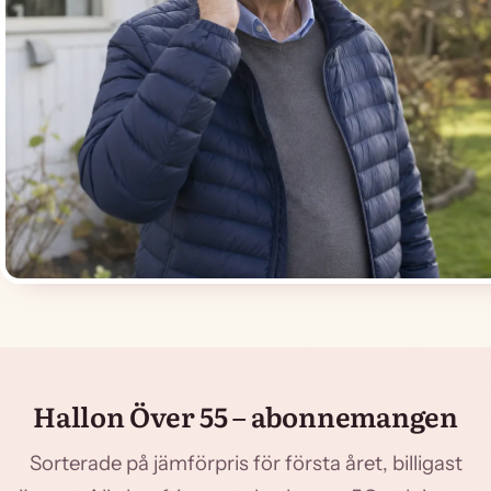
Hallon Över 55 – abonnemangen
Sorterade på jämförpris för första året, billigast