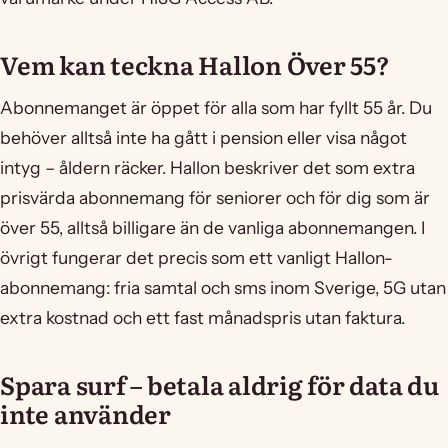
Vem kan teckna Hallon Över 55?
Abonnemanget är öppet för alla som har fyllt 55 år. Du
behöver alltså inte ha gått i pension eller visa något
intyg – åldern räcker. Hallon beskriver det som extra
prisvärda abonnemang för seniorer och för dig som är
över 55, alltså billigare än de vanliga abonnemangen. I
övrigt fungerar det precis som ett vanligt Hallon-
abonnemang: fria samtal och sms inom Sverige, 5G utan
extra kostnad och ett fast månadspris utan faktura.
Spara surf – betala aldrig för data du
inte använder