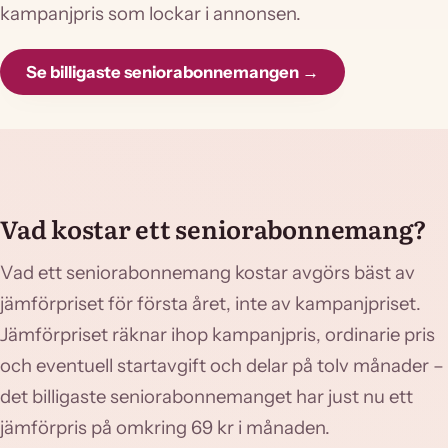
kampanjpris som lockar i annonsen.
Se billigaste seniorabonnemangen →
Vad kostar ett seniorabonnemang?
Vad ett seniorabonnemang kostar avgörs bäst av
jämförpriset för första året, inte av kampanjpriset.
Jämförpriset räknar ihop kampanjpris, ordinarie pris
och eventuell startavgift och delar på tolv månader –
det billigaste seniorabonnemanget har just nu ett
jämförpris på omkring 69 kr i månaden.