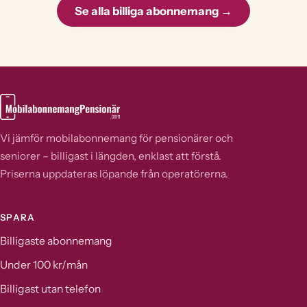
Se alla billiga abonnemang →
Vi jämför mobilabonnemang för pensionärer och
seniorer – billigast i längden, enklast att förstå.
Priserna uppdateras löpande från operatörerna.
SPARA
Billigaste abonnemang
Under 100 kr/mån
Billigast utan telefon