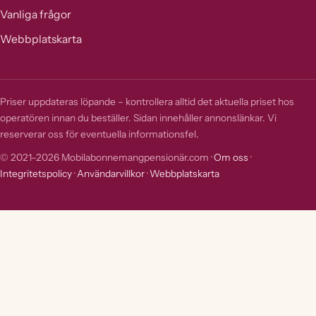
Vanliga frågor
Webbplatskarta
Priser uppdateras löpande – kontrollera alltid det aktuella priset hos
operatören innan du beställer. Sidan innehåller annonslänkar. Vi
reserverar oss för eventuella informationsfel.
© 2021–2026 Mobilabonnemangpensionär.com ·
Om oss
·
Integritetspolicy
·
Användarvillkor
·
Webbplatskarta