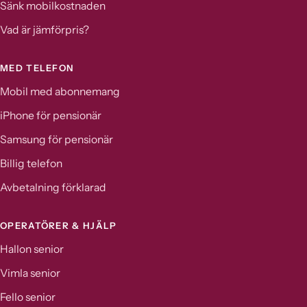
Sänk mobilkostnaden
Vad är jämförpris?
MED TELEFON
Mobil med abonnemang
iPhone för pensionär
Samsung för pensionär
Billig telefon
Avbetalning förklarad
OPERATÖRER & HJÄLP
Hallon senior
Vimla senior
Fello senior