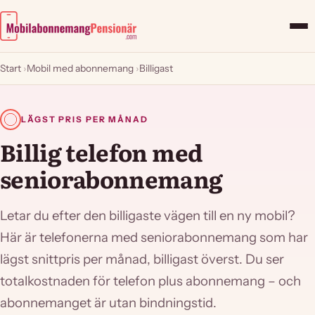
Start
›
Mobil med abonnemang
›
Billigast
LÄGST PRIS PER MÅNAD
Billig telefon med
seniorabonnemang
Letar du efter den billigaste vägen till en ny mobil?
Här är telefonerna med seniorabonnemang som har
lägst snittpris per månad, billigast överst. Du ser
totalkostnaden för telefon plus abonnemang – och
abonnemanget är utan bindningstid.