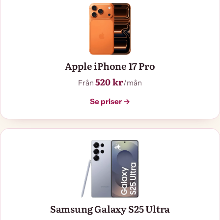
Apple iPhone 17 Pro
520 kr
Från
/mån
Se priser →
Samsung Galaxy S25 Ultra