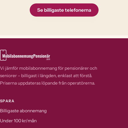
Se billigaste telefonerna
Vi jämför mobilabonnemang för pensionärer och
seniorer – billigast i längden, enklast att förstå.
Priserna uppdateras löpande från operatörerna.
SPARA
Billigaste abonnemang
Under 100 kr/mån