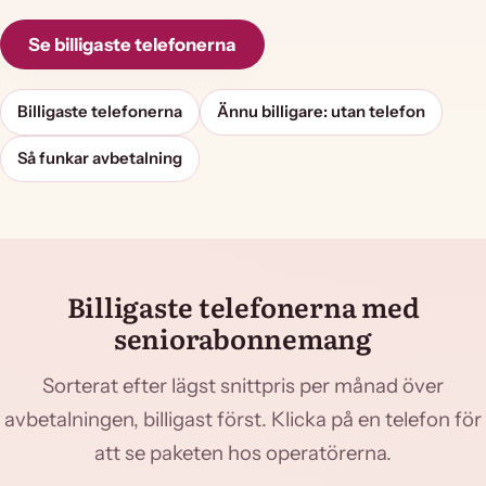
Se billigaste telefonerna
Billigaste telefonerna
Ännu billigare: utan telefon
Så funkar avbetalning
Billigaste telefonerna med
seniorabonnemang
Sorterat efter lägst snittpris per månad över
avbetalningen, billigast först. Klicka på en telefon för
att se paketen hos operatörerna.