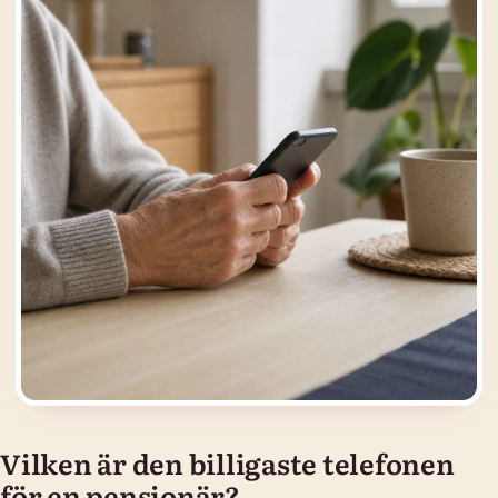
Vilken är den billigaste telefonen
för en pensionär?