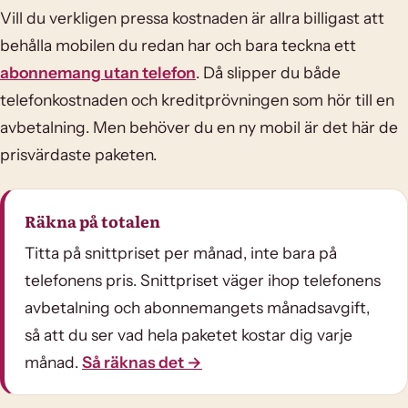
Vill du verkligen pressa kostnaden är allra billigast att
behålla mobilen du redan har och bara teckna ett
abonnemang utan telefon
. Då slipper du både
telefonkostnaden och kreditprövningen som hör till en
avbetalning. Men behöver du en ny mobil är det här de
prisvärdaste paketen.
Räkna på totalen
Titta på snittpriset per månad, inte bara på
telefonens pris. Snittpriset väger ihop telefonens
avbetalning och abonnemangets månadsavgift,
så att du ser vad hela paketet kostar dig varje
månad.
Så räknas det →