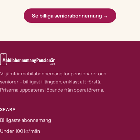
Se billiga seniorabonnemang →
Vi jämför mobilabonnemang för pensionärer och
seniorer – billigast i längden, enklast att förstå.
Priserna uppdateras löpande från operatörerna.
SPARA
Billigaste abonnemang
Under 100 kr/mån