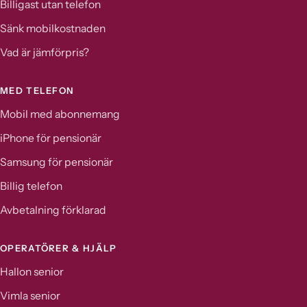
Billigast utan telefon
Sänk mobilkostnaden
Vad är jämförpris?
MED TELEFON
Mobil med abonnemang
iPhone för pensionär
Samsung för pensionär
Billig telefon
Avbetalning förklarad
OPERATÖRER & HJÄLP
Hallon senior
Vimla senior