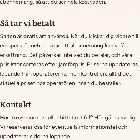
abonnemang, så att du ser hela kostnaden.
Så tar vi betalt
Sajten är gratis att använda. När du klickar dig vidare till
en operatör och tecknar ett abonnemang kan vi få
ersättning. Det påverkar inte vad du betalar, och våra
prislistor sorteras efter jämförpris. Priserna uppdateras
löpande från operatörerna, men kontrollera alltid det
aktuella priset hos operatören innan du beställer.
Kontakt
Har du synpunkter eller hittat ett fel? Hör gärna av dig.
Vi reserverar oss för eventuella informationsfel och
uppdaterar sidorna löpande.