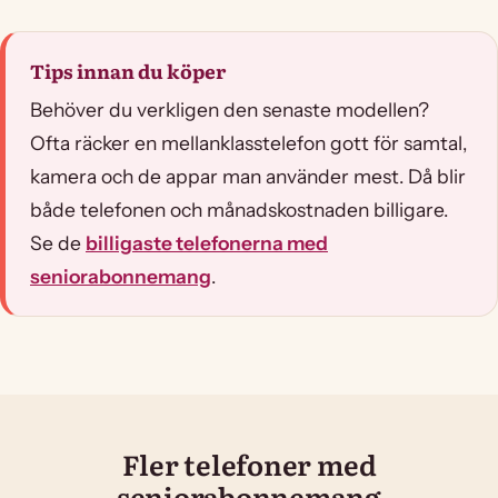
Tips innan du köper
Behöver du verkligen den senaste modellen?
Ofta räcker en mellanklasstelefon gott för samtal,
kamera och de appar man använder mest. Då blir
både telefonen och månadskostnaden billigare.
Se de
billigaste telefonerna med
seniorabonnemang
.
Fler telefoner med
seniorabonnemang