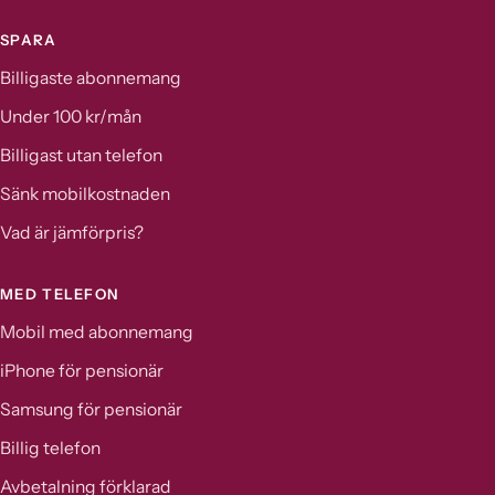
SPARA
Billigaste abonnemang
Under 100 kr/mån
Billigast utan telefon
Sänk mobilkostnaden
Vad är jämförpris?
MED TELEFON
Mobil med abonnemang
iPhone för pensionär
Samsung för pensionär
Billig telefon
Avbetalning förklarad