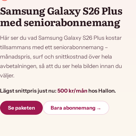
Samsung Galaxy S26 Plus
med seniorabonnemang
Här ser du vad Samsung Galaxy S26 Plus kostar
tillsammans med ett seniorabonnemang –
månadspris, surf och snittkostnad över hela
avbetalningen, så att du ser hela bilden innan du
väljer.
Lägst snittpris just nu:
500 kr/mån
hos Hallon.
Se paketen
Bara abonnemang →