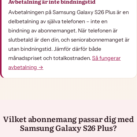
Avbetalning är inte bindningstid
Avbetalningen på Samsung Galaxy S26 Plus är en
delbetalning av själva telefonen – inte en
bindning av abonnemanget. När telefonen är
slutbetald är den din, och seniorabonnemanget är
utan bindningstid. Jämför därför både
månadspriset och totalkostnaden.
Så fungerar
avbetalning →
Vilket abonnemang passar dig med
Samsung Galaxy S26 Plus?